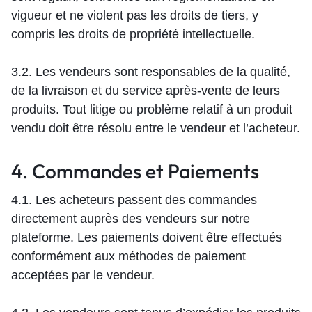
vigueur et ne violent pas les droits de tiers, y
compris les droits de propriété intellectuelle.
3.2. Les vendeurs sont responsables de la qualité,
de la livraison et du service après-vente de leurs
produits. Tout litige ou problème relatif à un produit
vendu doit être résolu entre le vendeur et l’acheteur.
4. Commandes et Paiements
4.1. Les acheteurs passent des commandes
directement auprès des vendeurs sur notre
plateforme. Les paiements doivent être effectués
conformément aux méthodes de paiement
acceptées par le vendeur.