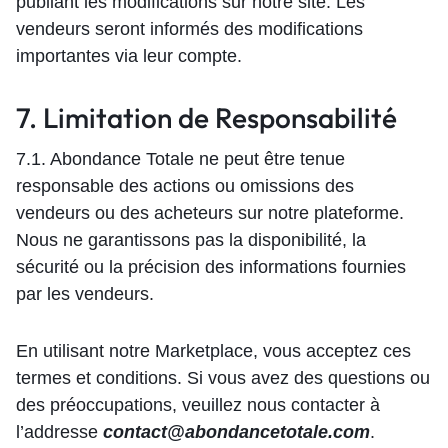
publiant les modifications sur notre site. Les
vendeurs seront informés des modifications
importantes via leur compte.
7. Limitation de Responsabilité
7.1. Abondance Totale ne peut être tenue
responsable des actions ou omissions des
vendeurs ou des acheteurs sur notre plateforme.
Nous ne garantissons pas la disponibilité, la
sécurité ou la précision des informations fournies
par les vendeurs.
En utilisant notre Marketplace, vous acceptez ces
termes et conditions. Si vous avez des questions ou
des préoccupations, veuillez nous contacter à
l’addresse
contact@abondancetotale.com
.