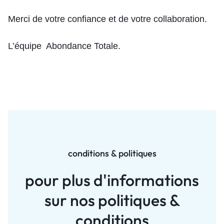
Merci de votre confiance et de votre collaboration.
L’équipe Abondance Totale.
conditions & politiques
pour plus d'informations
sur nos politiques &
conditions