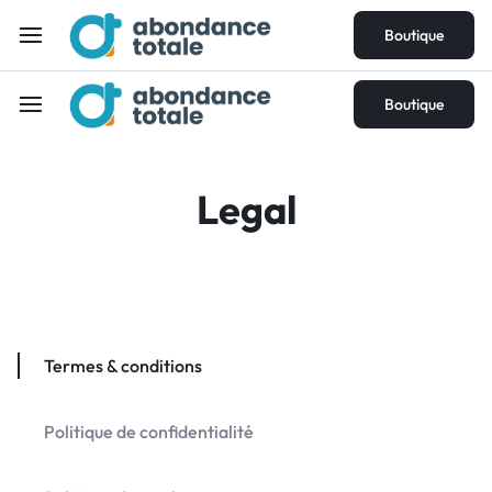
Boutique
Boutique
Legal
Termes & conditions
Politique de confidentialité