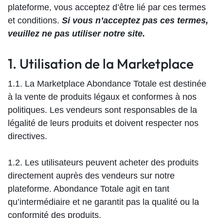
plateforme, vous acceptez d’être lié par ces termes
et conditions.
Si vous n’acceptez pas ces termes,
veuillez ne pas utiliser notre site.
1. Utilisation de la Marketplace
1.1. La Marketplace Abondance Totale est destinée
à la vente de produits légaux et conformes à nos
politiques. Les vendeurs sont responsables de la
légalité de leurs produits et doivent respecter nos
directives.
1.2. Les utilisateurs peuvent acheter des produits
directement auprès des vendeurs sur notre
plateforme. Abondance Totale agit en tant
qu’intermédiaire et ne garantit pas la qualité ou la
conformité des produits.