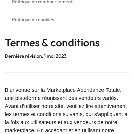
Politique de remboursement
Politique de cookies
Termes & conditions
Dernière révision: 1 mai 2023
Bienvenue sur la Marketplace Abondance Totale,
une plateforme réunissant des vendeurs variés.
Avant d’utiliser notre site, veuillez lire attentivement
les termes et conditions suivants, qui s’appliquent à
la fois aux utilisateurs et aux vendeurs de notre
marketplace. En accédant et en utilisant notre