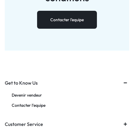
Contacter l'equipe
Get to Know Us
Devenir vendeur
Contacter l’equipe
Customer Service