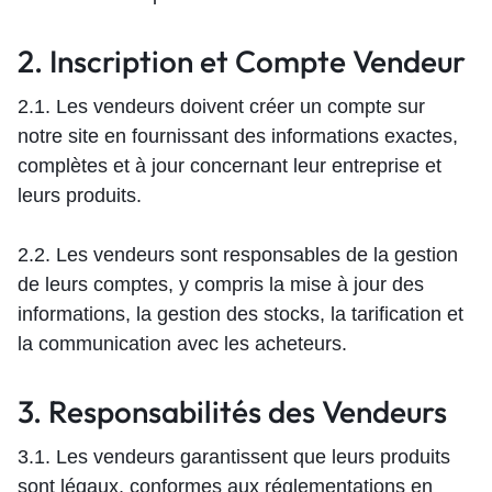
2. Inscription et Compte Vendeur
2.1. Les vendeurs doivent créer un compte sur
notre site en fournissant des informations exactes,
complètes et à jour concernant leur entreprise et
leurs produits.
2.2. Les vendeurs sont responsables de la gestion
de leurs comptes, y compris la mise à jour des
informations, la gestion des stocks, la tarification et
la communication avec les acheteurs.
3. Responsabilités des Vendeurs
3.1. Les vendeurs garantissent que leurs produits
sont légaux, conformes aux réglementations en