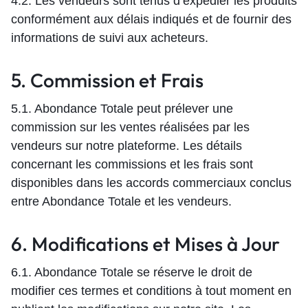
4.2. Les vendeurs sont tenus d’expédier les produits
conformément aux délais indiqués et de fournir des
informations de suivi aux acheteurs.
5. Commission et Frais
5.1. Abondance Totale peut prélever une
commission sur les ventes réalisées par les
vendeurs sur notre plateforme. Les détails
concernant les commissions et les frais sont
disponibles dans les accords commerciaux conclus
entre Abondance Totale et les vendeurs.
6. Modifications et Mises à Jour
6.1. Abondance Totale se réserve le droit de
modifier ces termes et conditions à tout moment en