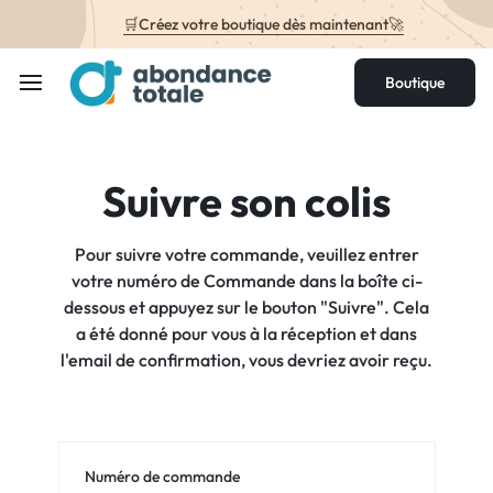
🛒Créez votre boutique dès maintenant🚀
Boutique
Suivre son colis
Pour suivre votre commande, veuillez entrer
votre numéro de Commande dans la boîte ci-
dessous et appuyez sur le bouton "Suivre". Cela
a été donné pour vous à la réception et dans
l'email de confirmation, vous devriez avoir reçu.
Numéro de commande