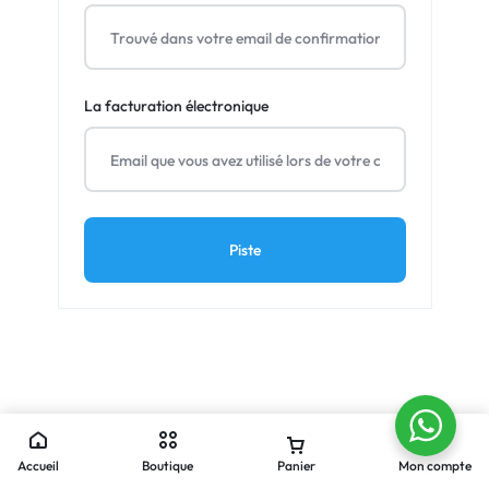
La facturation électronique
Piste
Accueil
Boutique
Panier
Mon compte