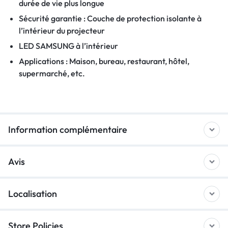
durée de vie plus longue
Sécurité garantie : Couche de protection isolante à
l’intérieur du projecteur
LED SAMSUNG à l’intérieur
Applications : Maison, bureau, restaurant, hôtel,
supermarché, etc.
Information complémentaire
Avis
Localisation
Store Policies