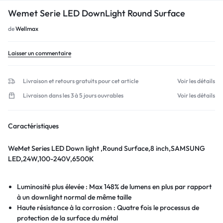
Wemet Serie LED DownLight Round Surface
de
Wellmax
Laisser un commentaire
Livraison et retours gratuits pour cet article
Voir les détails
Livraison dans les 3 à 5 jours ouvrables
Voir les détails
Caractéristiques
WeMet Series LED Down light ,Round Surface,8 inch,SAMSUNG
LED,24W,100-240V,6500K
Luminosité plus élevée : Max 148% de lumens en plus par rapport
à un downlight normal de même taille
Haute résistance à la corrosion : Quatre fois le processus de
protection de la surface du métal